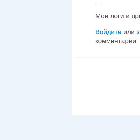
—
Мои логи и пр
Войдите
или
комментарии