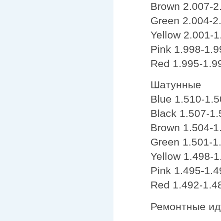
Brown 2.007-
Green 2.004-
Yellow 2.001-
Pink 1.998-1.
Red 1.995-1.
Шатунные
Blue 1.510-1.
Black 1.507-1
Brown 1.504-
Green 1.501-
Yellow 1.498-
Pink 1.495-1.
Red 1.492-1.
Ремонтные иду