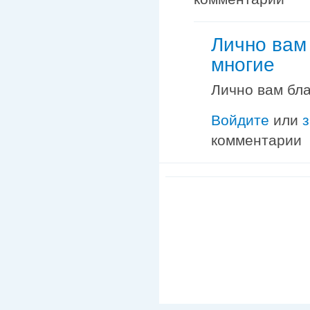
Лично вам
многие
Лично вам бла
Войдите
или
комментарии