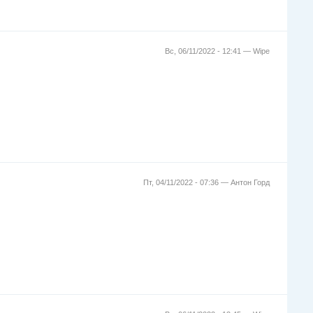
Вс, 06/11/2022 - 12:41 —
Wipe
Пт, 04/11/2022 - 07:36 —
Антон Горд