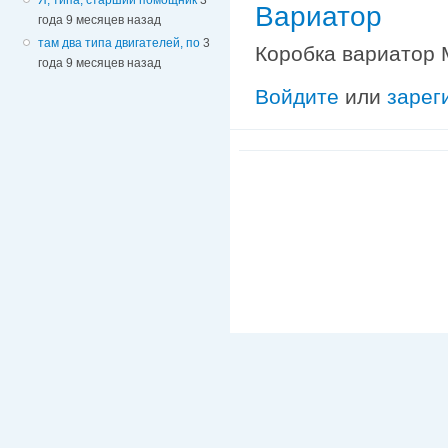
Вариатор
года 9 месяцев назад
там два типа двигателей, по
3
Коробка вариатор
года 9 месяцев назад
Войдите
или
зарег