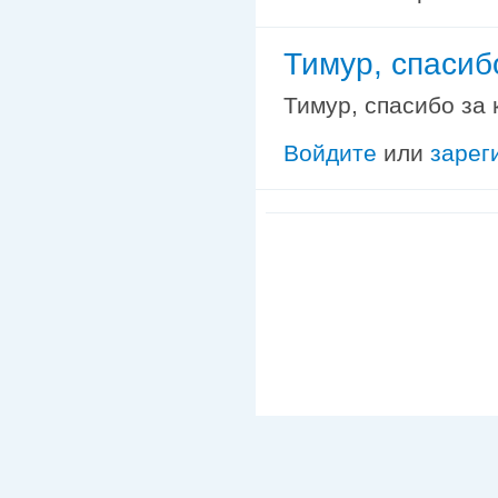
Тимур, спасибо
Тимур, спасибо за 
Войдите
или
зарег