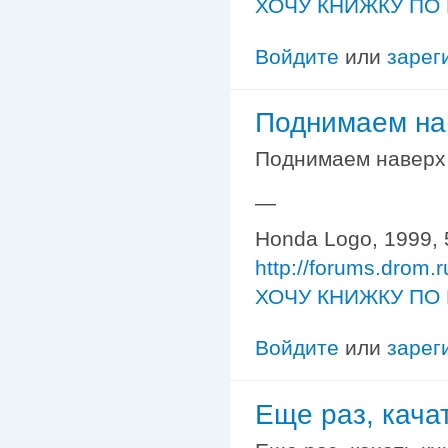
ХОЧУ КНИЖКУ ПО 
Войдите
или
зарег
Поднимаем на
Поднимаем наверх
—
Honda Logo, 1999, 
http://forums.drom.
ХОЧУ КНИЖКУ ПО 
Войдите
или
зарег
Еще раз, качат