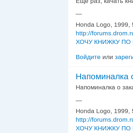
Еще раз, качать кн
—
Honda Logo, 1999, 
http://forums.drom.
ХОЧУ КНИЖКУ ПО 
Войдите
или
зарег
Напоминалка 
Напоминалка о зак
—
Honda Logo, 1999, 
http://forums.drom.
ХОЧУ КНИЖКУ ПО 