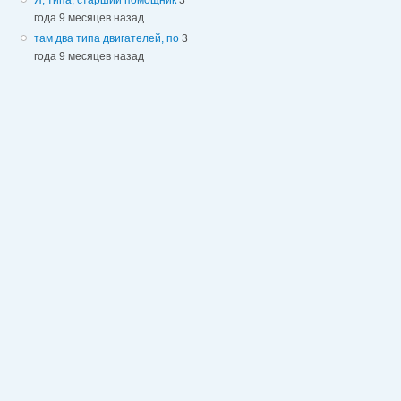
года 9 месяцев назад
там два типа двигателей, по
3
года 9 месяцев назад