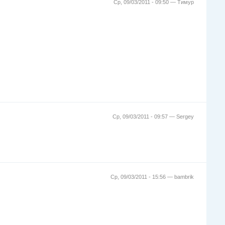
Ср, 09/03/2011 - 09:50 —
Тимур
Ср, 09/03/2011 - 09:57 —
Sergey
Ср, 09/03/2011 - 15:56 —
bambrik