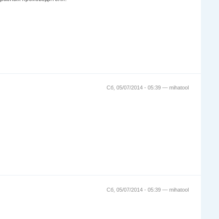
Сб, 05/07/2014 - 05:39 —
mihatool
Сб, 05/07/2014 - 05:39 —
mihatool