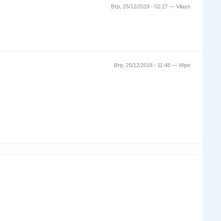
Втр, 25/12/2018 - 02:27 —
Vilays
Втр, 25/12/2018 - 11:48 —
Wipe