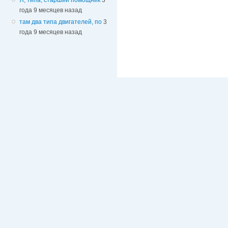
года 9 месяцев назад
там два типа двигателей, по
3
года 9 месяцев назад