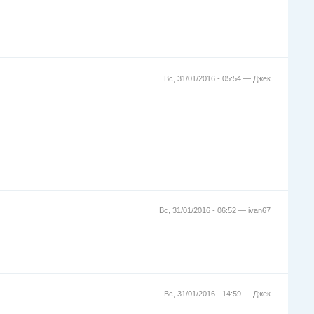
Вс, 31/01/2016 - 05:54 —
Джек
Вс, 31/01/2016 - 06:52 —
ivan67
Вс, 31/01/2016 - 14:59 —
Джек